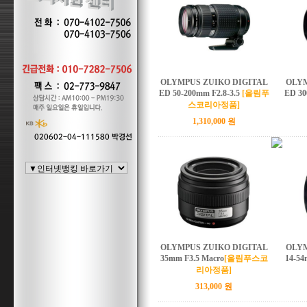
OLYMPUS ZUIKO DIGITAL
OLYM
ED 50-200mm F2.8-3.5
[올림푸
ED 30
스코리아정품]
1,310,000 원
OLYMPUS ZUIKO DIGITAL
OLYM
35mm F3.5 Macro
[올림푸스코
14-54
리아정품]
313,000 원