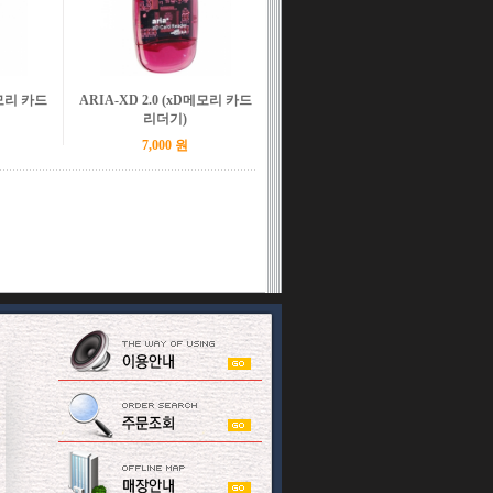
 메모리 카드
ARIA-XD 2.0 (xD메모리 카드
리더기)
7,000 원