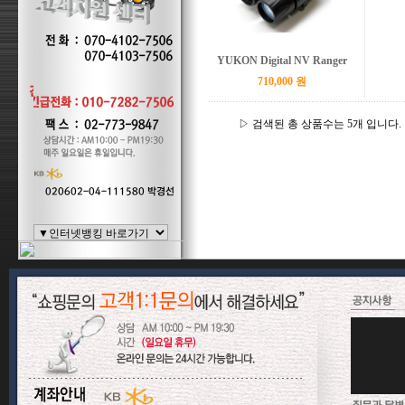
YUKON Digital NV Ranger
710,000 원
▷ 검색된 총 상품수는 5개 입니다.